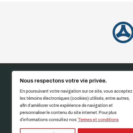
Nous respectons votre vie privée.
ACCUEIL
INVENT
En poursuivant votre navigation sur ce site, vous acceptez
les témoins électroniques (cookies) utilisés, entre autres,
afin d’améliorer votre expérience de navigation et
personnaliser le contenu du site internet. Pour plus
d’informations consultez nos
Termes et conditions