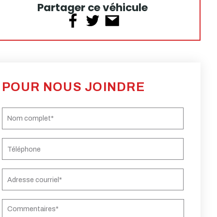
Partager ce véhicule
POUR NOUS JOINDRE