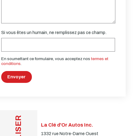
Si vous êtes un humain, ne remplissez pas ce champ.
En soumettant ce formulaire, vous acceptez nos
termes et
conditions
.
Envoyer
La Clé d'Or Autos Inc.
1332 rue Notre-Dame Ouest