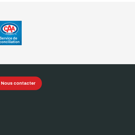
Nous contacter