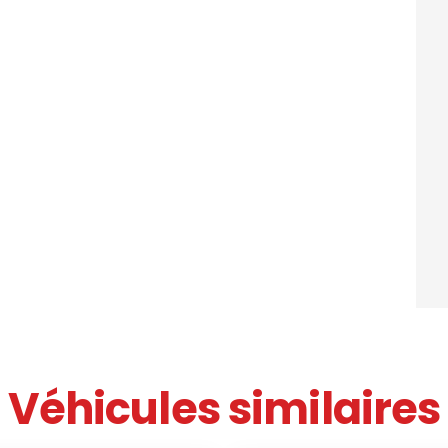
Véhicules similaires