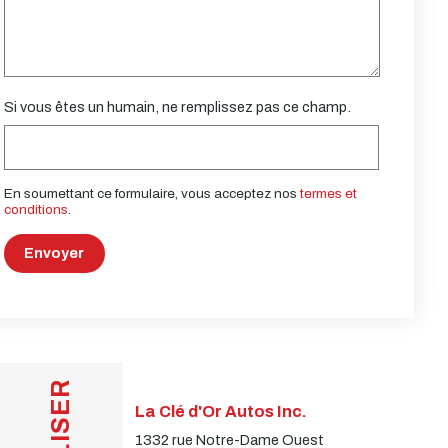
Si vous êtes un humain, ne remplissez pas ce champ.
En soumettant ce formulaire, vous acceptez nos
termes et
conditions
.
Envoyer
La Clé d'Or Autos Inc.
1332 rue Notre-Dame Ouest