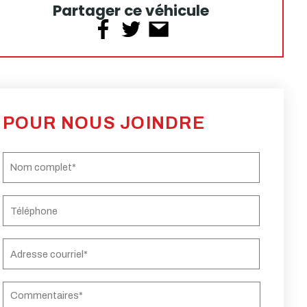
Partager ce véhicule
POUR NOUS JOINDRE