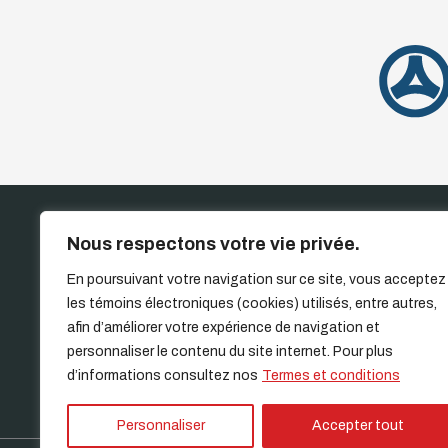
Nous respectons votre vie privée.
ACCUEIL
INVENT
En poursuivant votre navigation sur ce site, vous acceptez
les témoins électroniques (cookies) utilisés, entre autres,
afin d’améliorer votre expérience de navigation et
personnaliser le contenu du site internet. Pour plus
d’informations consultez nos
Termes et conditions
Personnaliser
Accepter tout