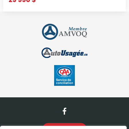
Nous contacter