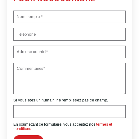
Si vous êtes un humain, ne remplissez pas ce champ.
En soumettant ce formulaire, vous acceptez nos
termes et
conditions
.