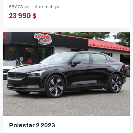
55 873 km
Automatique
23 990 $
Polestar 2 2023