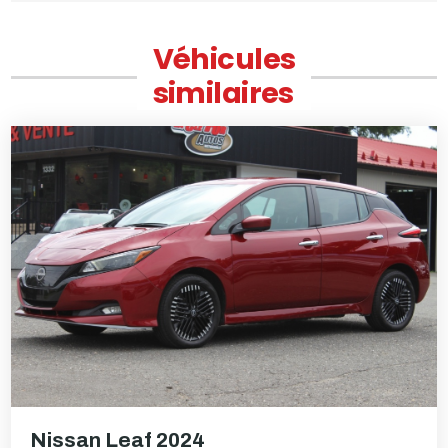
Véhicules
similaires
Nissan Leaf 2024