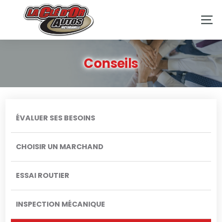
Conseils
ÉVALUER SES BESOINS
CHOISIR UN MARCHAND
ESSAI ROUTIER
INSPECTION MÉCANIQUE