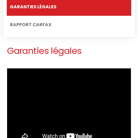
GARANTIES LÉGALES
RAPPORT CARFAX
Garanties légales