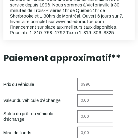
service depuis 1996. Nous sommes à Victoriaville à 30
minutes de Trois-Rivières 1hr de Québec 1hr de
Sherbrooke et 1.30hrs de Montréal. Ouvert 6 jours sur 7.
Inventaire complet sur www.lacledorautos.com
Financement sur place aux meilleurs taux disponibles.
Pour Info 1-819-758-4792 Texto 1-819-806-3825
Paiement approximatif**
Prix du véhicule
Valeur du véhicule d'échange
Solde du prêt du véhicule
d'échange
Mise de fonds