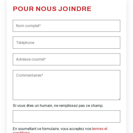
POUR NOUS JOINDRE
Si vous êtes un humain, ne remplissez pas ce champ.
En soumettant ce formulaire, vous acceptez nos
termes et
conditions
.