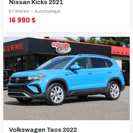
Nissan Kicks 2021
67 848 km
Automatique
16 990 $
Volkswagen Taos 2022